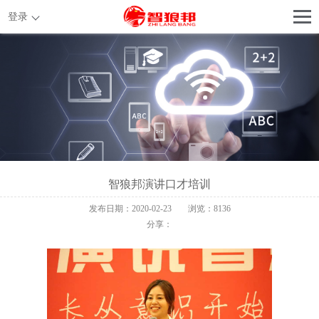
登录
智狼邦演讲口才培训
发布日期：2020-02-23
浏览：8136
分享：