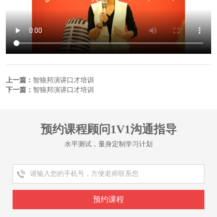
上一篇：
智狼邦演讲口才培训
下一篇：
智狼邦演讲口才培训
预约课程顾问1V1沟通指导
水平测试，量身定制学习计划