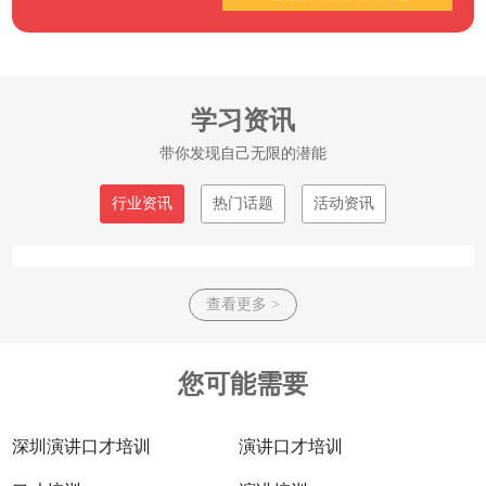
学习资讯
带你发现自己无限的潜能
行业资讯
热门话题
活动资讯
查看更多 >
您可能需要
深圳演讲口才培训
演讲口才培训