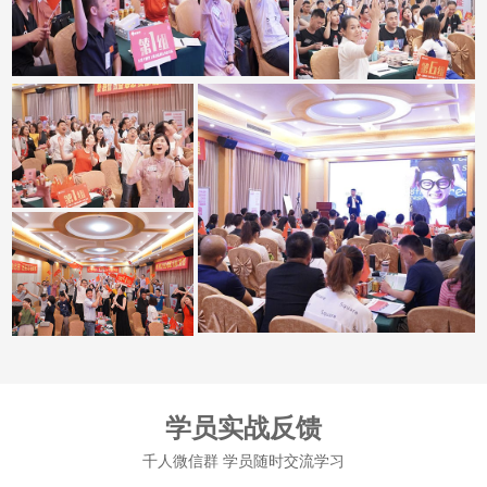
学员实战反馈
千人微信群 学员随时交流学习