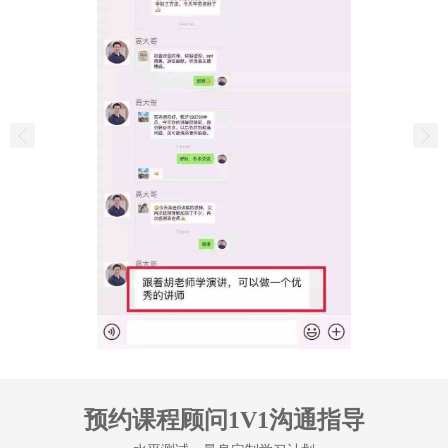
预约课程顾问1V1沟通指导