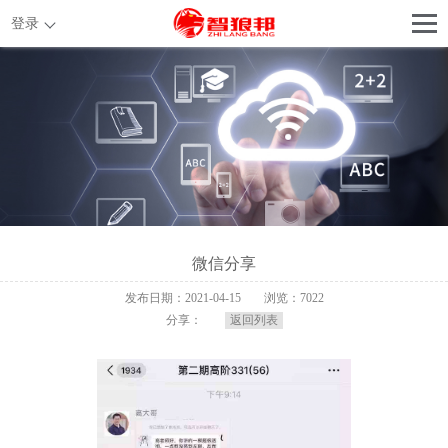
登录
微信分享
发布日期：2021-04-15
浏览：7022
分享：
返回列表