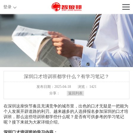
登录
深圳口才培训班都学什么？有学习笔记？
发布日期：2025-04-18
浏览： 1421
分享：
返回列表
在深圳这座快节奏且充满竞争的城市里，出色的口才无疑是一把能为
个人发展开辟道路的利刃。越来越多的人选择报名参加深圳的口才培
训班，那么这些培训班都学些什么呢？是否有可供参考的学习笔记
呢？接下来就为大家详细介绍。
深圳口才培训班的学习内容：